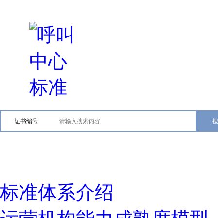
证书编号
标准体系介绍