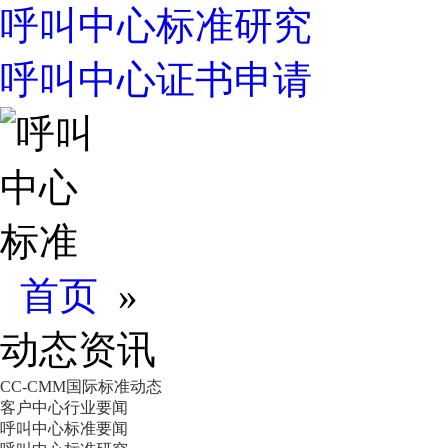
呼叫中心标准研究
呼叫中心证书申请
首页
»
动态资讯
CC-CMM国际标准动态
客户中心行业要闻
呼叫中心标准要闻