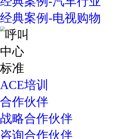
经典案例-汽车行业
经典案例-电视购物
ACE培训
合作伙伴
战略合作伙伴
咨询合作伙伴