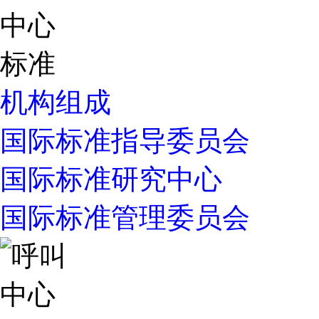
机构组成
国际标准指导委员会
国际标准研究中心
国际标准管理委员会