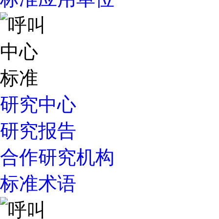
研究中心
研究报告
合作研究机构
标准术语