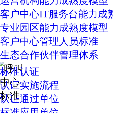
运营机构能力成熟度模型
客户中心IT服务台能力成
专业园区能力成熟度模型
客户中心管理人员标准
生态合作伙伴管理体系
标准认证
认证实施流程
认证通过单位
标准应用单位