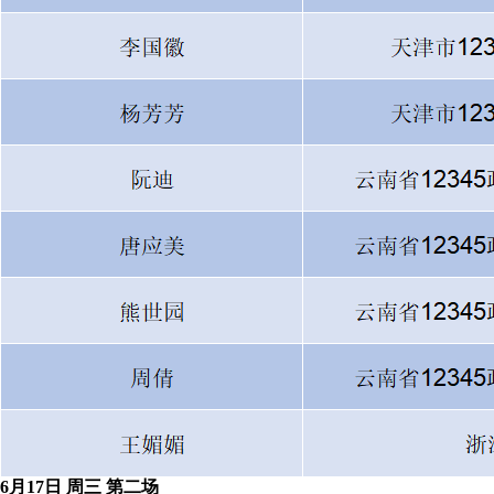
6月17日 周三 第二场