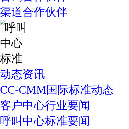
渠道合作伙伴
动态资讯
CC-CMM国际标准动态
客户中心行业要闻
呼叫中心标准要闻