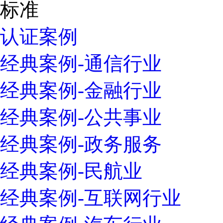
认证案例
经典案例-通信行业
经典案例-金融行业
经典案例-公共事业
经典案例-政务服务
经典案例-民航业
经典案例-互联网行业