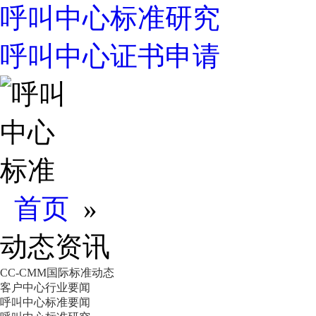
呼叫中心标准研究
呼叫中心证书申请
首页
»
动态资讯
CC-CMM国际标准动态
客户中心行业要闻
呼叫中心标准要闻