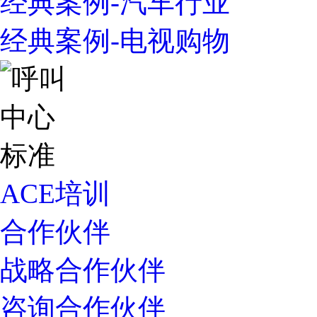
经典案例-汽车行业
经典案例-电视购物
ACE培训
合作伙伴
战略合作伙伴
咨询合作伙伴