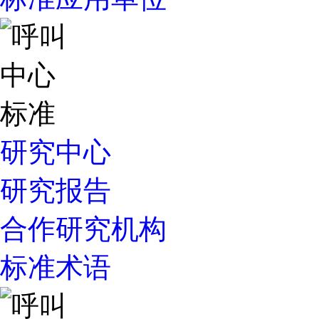
研究中心
研究报告
合作研究机构
标准术语