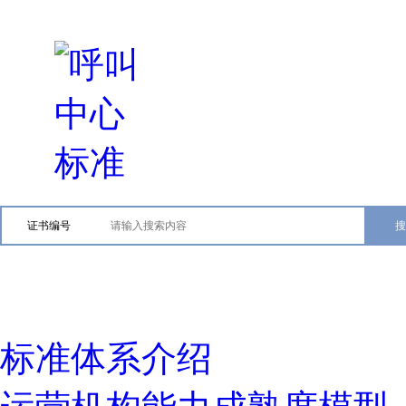
证书编号
标准体系介绍