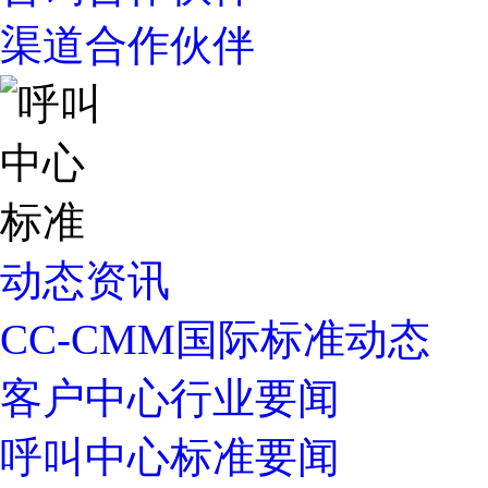
渠道合作伙伴
动态资讯
CC-CMM国际标准动态
客户中心行业要闻
呼叫中心标准要闻