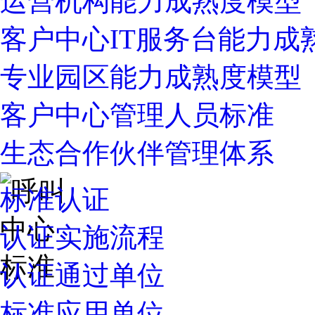
运营机构能力成熟度模型
客户中心IT服务台能力成
专业园区能力成熟度模型
客户中心管理人员标准
生态合作伙伴管理体系
标准认证
认证实施流程
认证通过单位
标准应用单位