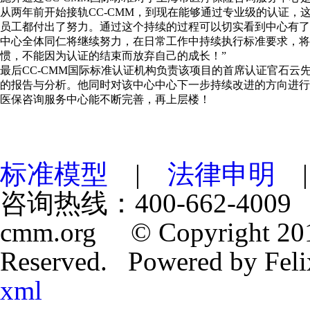
从两年前开始接轨CC-CMM，到现在能够通过专业级的认证，
员工都付出了努力。通过这个持续的过程可以切实看到中心有了
中心全体同仁将继续努力，在日常工作中持续执行标准要求，将
惯，不能因为认证的结束而放弃自己的成长！”
最后CC-CMM国际标准认证机构负责该项目的首席认证官石云
的报告与分析。他同时对该中心中心下一步持续改进的方向进行
医保咨询服务中心能不断完善，再上层楼！
标准模型
|
法律申明
咨询热线：400-662-4009 
cmm.org © Copyright 201
Reserved. Powered by Fe
xml