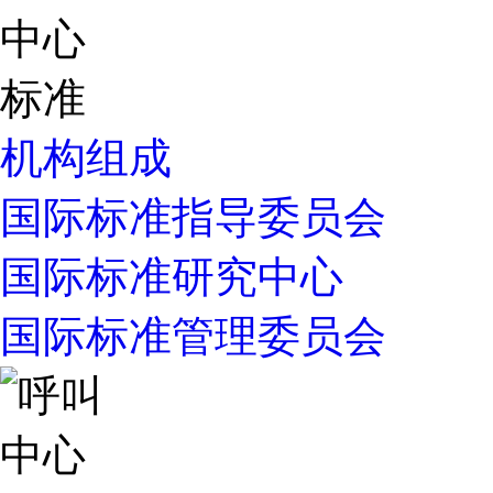
机构组成
国际标准指导委员会
国际标准研究中心
国际标准管理委员会