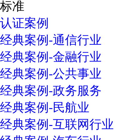
认证案例
经典案例-通信行业
经典案例-金融行业
经典案例-公共事业
经典案例-政务服务
经典案例-民航业
经典案例-互联网行业