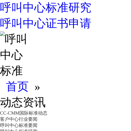
呼叫中心标准研究
呼叫中心证书申请
首页
»
动态资讯
CC-CMM国际标准动态
客户中心行业要闻
呼叫中心标准要闻