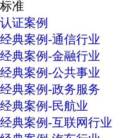
认证案例
经典案例-通信行业
经典案例-金融行业
经典案例-公共事业
经典案例-政务服务
经典案例-民航业
经典案例-互联网行业