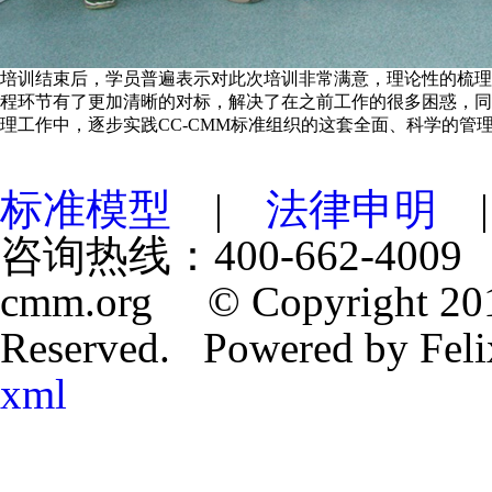
培训结束后，学员普遍表示对此次培训非常满意，理论性的梳理
程环节有了更加清晰的对标，解决了在之前工作的很多困惑，同
理工作中，逐步实践CC-CMM标准组织的这套全面、科学的管
标准模型
|
法律申明
咨询热线：400-662-4009 
cmm.org © Copyright 201
Reserved. Powered by Fe
xml