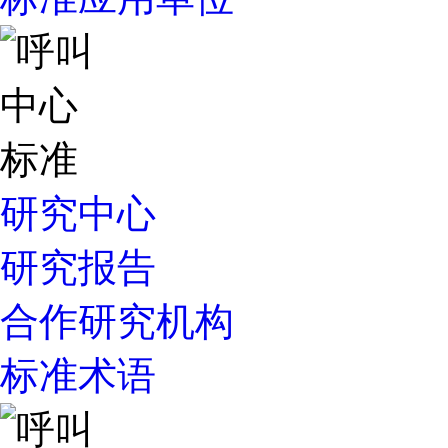
研究中心
研究报告
合作研究机构
标准术语