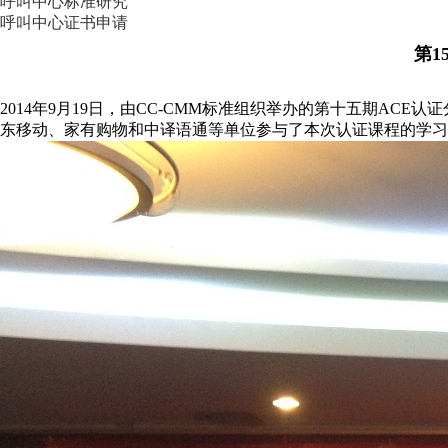
呼叫中心标准研究
呼叫中心证书申请
第1
2014年9月19日，由CC-CMM标准组织举办的第十五期ACE
东移动、家有购物和中译语通等单位参与了本次认证课程的学习