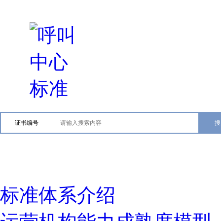
证书编号
标准体系介绍