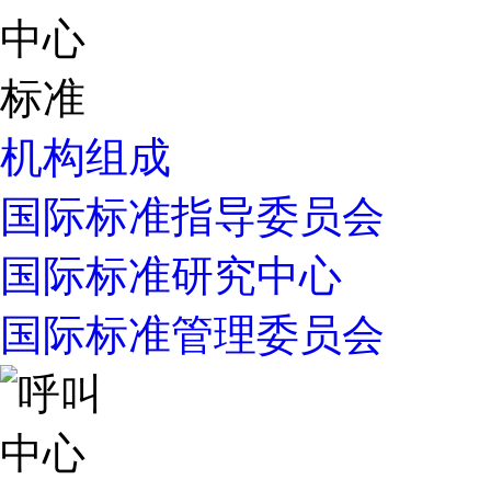
机构组成
国际标准指导委员会
国际标准研究中心
国际标准管理委员会