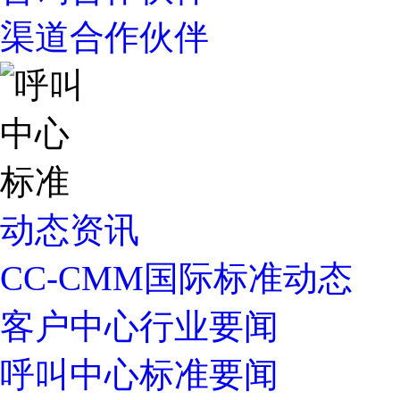
渠道合作伙伴
动态资讯
CC-CMM国际标准动态
客户中心行业要闻
呼叫中心标准要闻