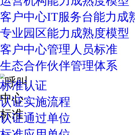
运营机构能力成熟度模型
客户中心IT服务台能力成
专业园区能力成熟度模型
客户中心管理人员标准
生态合作伙伴管理体系
标准认证
认证实施流程
认证通过单位
标准应用单位