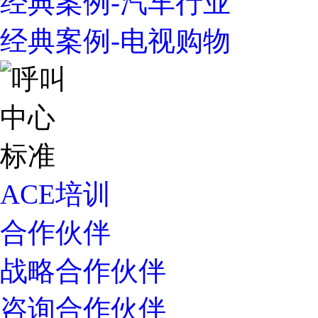
经典案例-汽车行业
经典案例-电视购物
ACE培训
合作伙伴
战略合作伙伴
咨询合作伙伴