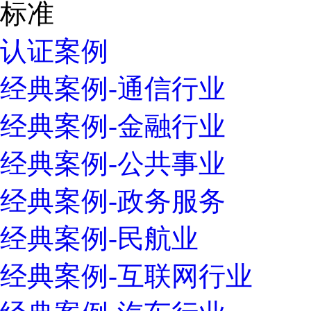
认证案例
经典案例-通信行业
经典案例-金融行业
经典案例-公共事业
经典案例-政务服务
经典案例-民航业
经典案例-互联网行业