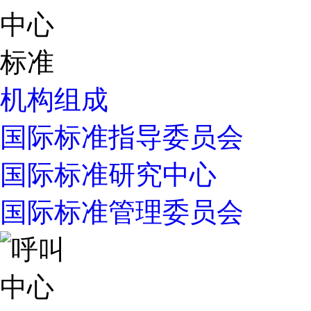
机构组成
国际标准指导委员会
国际标准研究中心
国际标准管理委员会