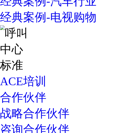
经典案例-汽车行业
经典案例-电视购物
ACE培训
合作伙伴
战略合作伙伴
咨询合作伙伴