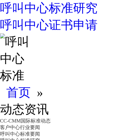
呼叫中心标准研究
呼叫中心证书申请
首页
»
动态资讯
CC-CMM国际标准动态
客户中心行业要闻
呼叫中心标准要闻