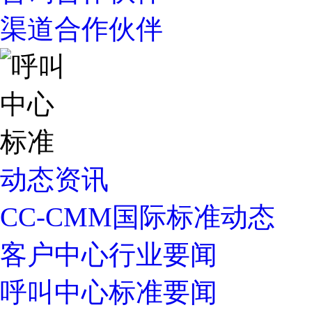
渠道合作伙伴
动态资讯
CC-CMM国际标准动态
客户中心行业要闻
呼叫中心标准要闻