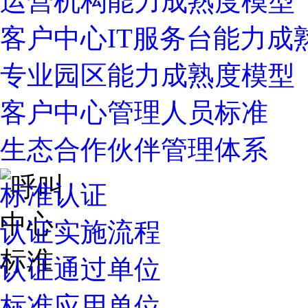
运营机构能力成熟度模型
客户中心IT服务台能力成
专业园区能力成熟度模型
客户中心管理人员标准
生态合作伙伴管理体系
标准认证
认证实施流程
认证通过单位
标准应用单位