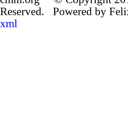
Reserved. Powered by Fe
xml