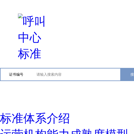
证书编号
标准体系介绍