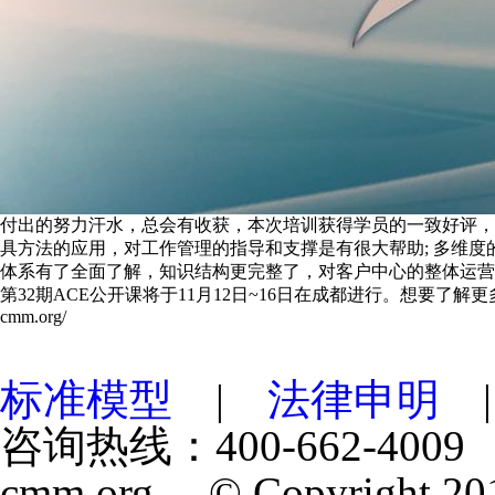
付出的努力汗水，总会有收获，本次培训获得学员的一致好评，
具方法的应用，对工作管理的指导和支撑是有很大帮助; 多维度的
体系有了全面了解，知识结构更完整了，对客户中心的整体运营
第32期ACE公开课将于11月12日~16日在成都进行。想要了解更多AC
cmm.org/
标准模型
|
法律申明
咨询热线：400-662-4009 
cmm.org © Copyright 201