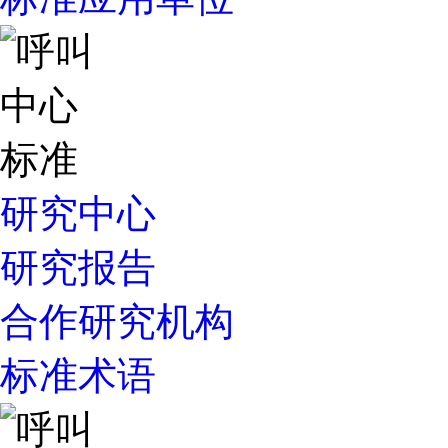
研究中心
研究报告
合作研究机构
标准术语