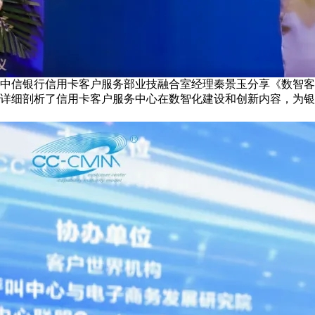
中信银行信用卡客户服务部业技融合室经理秦景玉分享《数智客
详细剖析了信用卡客户服务中心在数智化建设和创新内容，为银