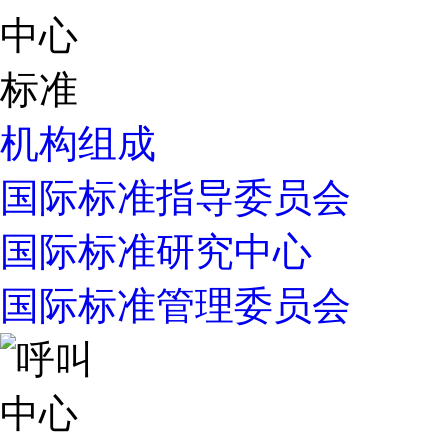
机构组成
国际标准指导委员会
国际标准研究中心
国际标准管理委员会