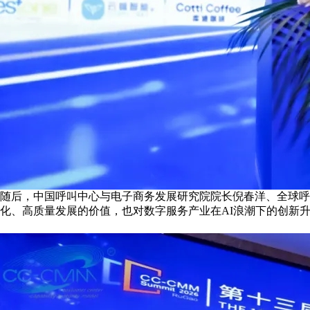
随后，中国呼叫中心与电子商务发展研究院院长倪春洋、全球呼叫
化、高质量发展的价值，也对数字服务产业在AI浪潮下的创新