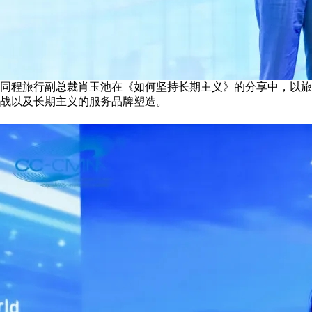
同程旅行副总裁肖玉池在《如何坚持长期主义》的分享中，以旅
战以及长期主义的服务品牌塑造。