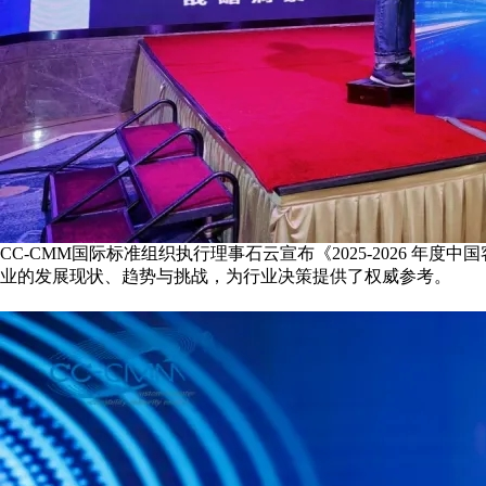
CC-CMM国际标准组织执行理事石云宣布《2025-2026 
业的发展现状、趋势与挑战，为行业决策提供了权威参考。