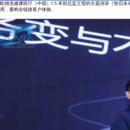
欧姆龙健康医疗（中国）CS 本部总监王莹的主题演讲《智启未来
用，重构全链路客户体验。