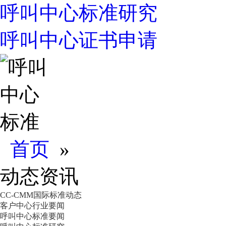
呼叫中心标准研究
呼叫中心证书申请
首页
»
动态资讯
CC-CMM国际标准动态
客户中心行业要闻
呼叫中心标准要闻