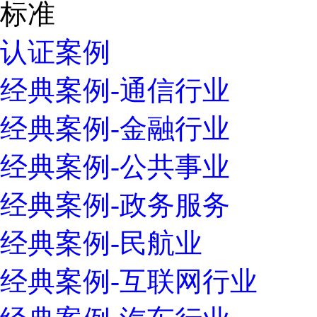
认证案例
经典案例-通信行业
经典案例-金融行业
经典案例-公共事业
经典案例-政务服务
经典案例-民航业
经典案例-互联网行业