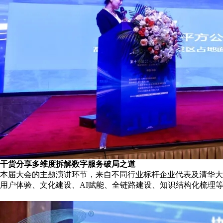
干货分享
多维度拆解数字服务破局之道
本届大会的主题演讲环节，来自不同行业标杆企业代表及清华大
用户体验、文化建设、AI赋能、全链路建设、知识结构化梳理