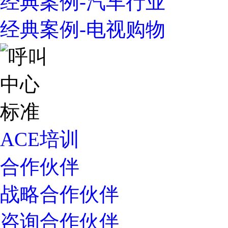
经典案例-汽车行业
经典案例-电视购物
ACE培训
合作伙伴
战略合作伙伴
咨询合作伙伴