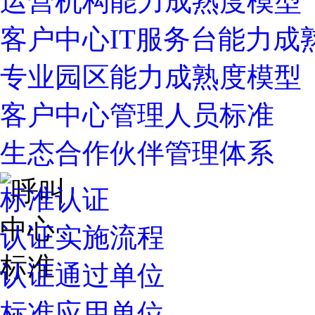
运营机构能力成熟度模型
客户中心IT服务台能力成
专业园区能力成熟度模型
客户中心管理人员标准
生态合作伙伴管理体系
标准认证
认证实施流程
认证通过单位
标准应用单位