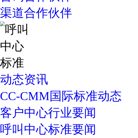
渠道合作伙伴
动态资讯
CC-CMM国际标准动态
客户中心行业要闻
呼叫中心标准要闻