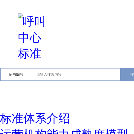
证书编号
标准体系介绍