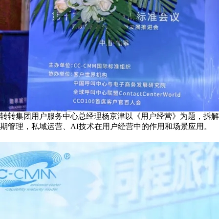
转转集团用户服务中心总经理杨京津以《用户经营》为题，拆解
期管理，私域运营、AI技术在用户经营中的作用和场景应用。