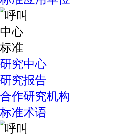
研究中心
研究报告
合作研究机构
标准术语