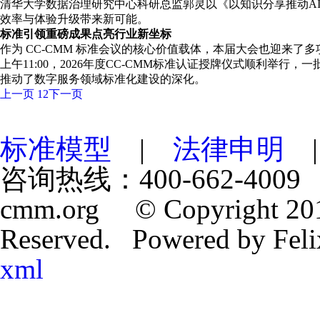
清华大学数据治理研究中心科研总监郭灵以《以知识分享推动A
效率与体验升级带来新可能。
标准引领
重磅成果点亮行业新坐标
作为 CC-CMM 标准会议的核心价值载体，本届大会也迎来了
上午11:00，2026年度CC-CMM标准认证授牌仪式顺利举
推动了数字服务领域标准化建设的深化。
上一页
1
2
下一页
标准模型
|
法律申明
咨询热线：400-662-4009 
cmm.org © Copyright 201
Reserved. Powered by Fe
xml