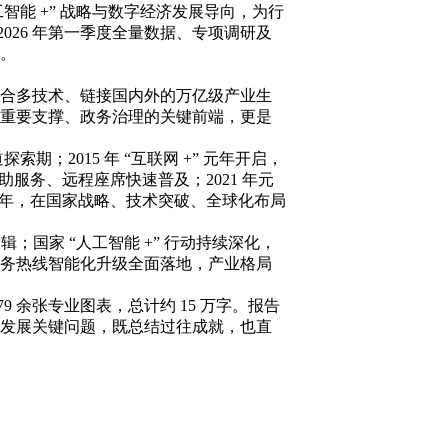
智能 +” 战略与数字经济发展导向，为行
026 年第一季度全量数据、专项调研及
。
、融合多技术、链接国内外的万亿级产业生
重要支撑、政务治理的关键前端，更是
2015 年 “互联网 +” 元年开启，
助服务、远程座席快速普及；2021 年元
026 年，在国家战略、技术突破、全球化布局
辑；国家 “人工智能 +” 行动持续深化，
务热线智能化升级全面落地，产业格局
 余张专业图表，总计约 15 万字。报告
发展关键问题，既总结过往成就，也直