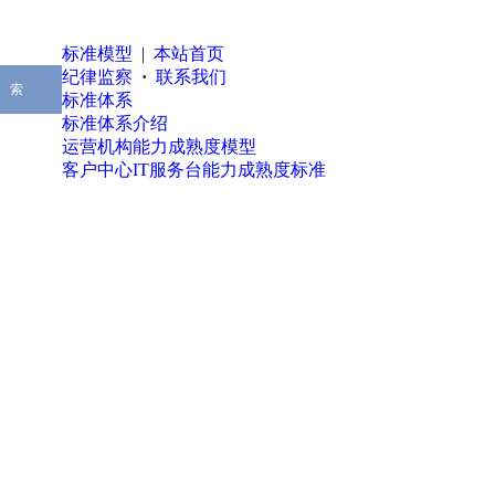
标准模型
|
本站首页
纪律监察
·
联系我们
标准体系
标准体系介绍
运营机构能力成熟度模型
客户中心IT服务台能力成熟度标准