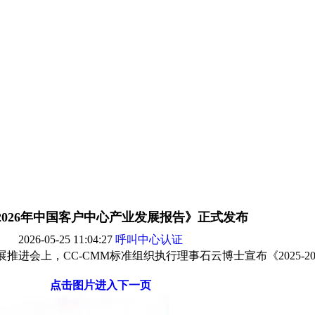
5-2026年中国客户中心产业发展报告》正式发布
2026-05-25 11:04:27
呼叫中心认证
推进会上，CC-CMM标准组织执行理事石云博士宣布《2025-2
点击图片进入下一页