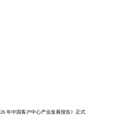
026 年中国客户中心产业发展报告》正式