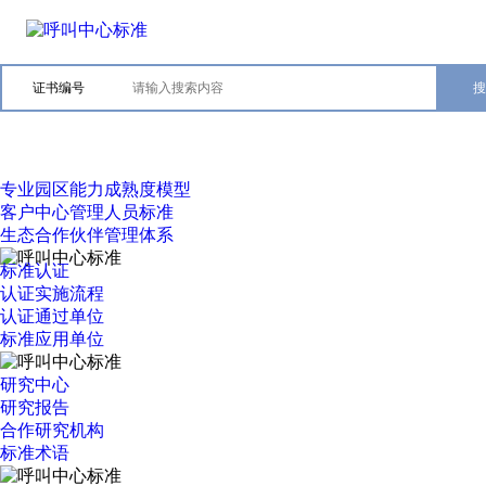
证书编号
专业园区能力成熟度模型
客户中心管理人员标准
生态合作伙伴管理体系
标准认证
认证实施流程
认证通过单位
标准应用单位
研究中心
研究报告
合作研究机构
标准术语