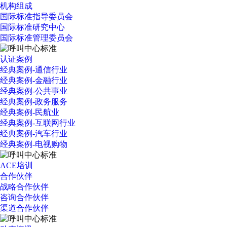
机构组成
国际标准指导委员会
国际标准研究中心
国际标准管理委员会
认证案例
经典案例-通信行业
经典案例-金融行业
经典案例-公共事业
经典案例-政务服务
经典案例-民航业
经典案例-互联网行业
经典案例-汽车行业
经典案例-电视购物
ACE培训
合作伙伴
战略合作伙伴
咨询合作伙伴
渠道合作伙伴