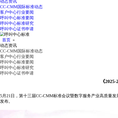
动态资讯
CC-CMM国际标准动态
客户中心行业要闻
呼叫中心标准要闻
呼叫中心标准研究
呼叫中心证书申请
首页
»
动态资讯
CC-CMM国际标准动态
客户中心行业要闻
呼叫中心标准要闻
呼叫中心标准研究
呼叫中心证书申请
《202
5月21日，第十三届CC-CMM标准会议暨数字服务产业高质量发展
发布。