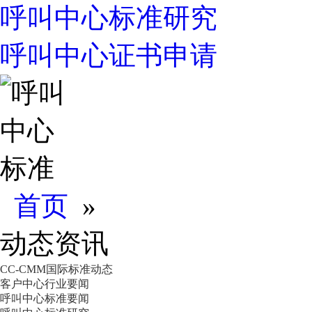
呼叫中心标准研究
呼叫中心证书申请
首页
»
动态资讯
CC-CMM国际标准动态
客户中心行业要闻
呼叫中心标准要闻