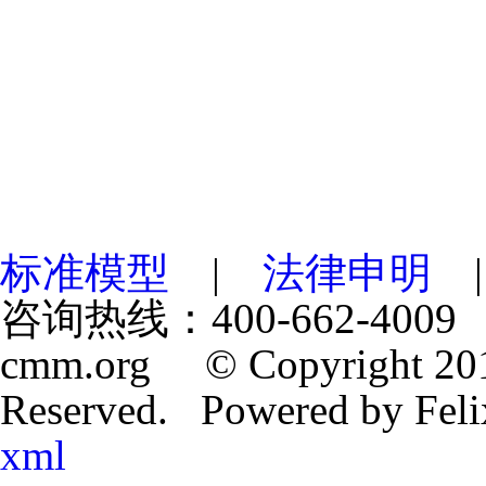
标准模型
|
法律申明
咨询热线：400-662-4009 
cmm.org © Copyright 201
Reserved. Powered by Fe
xml