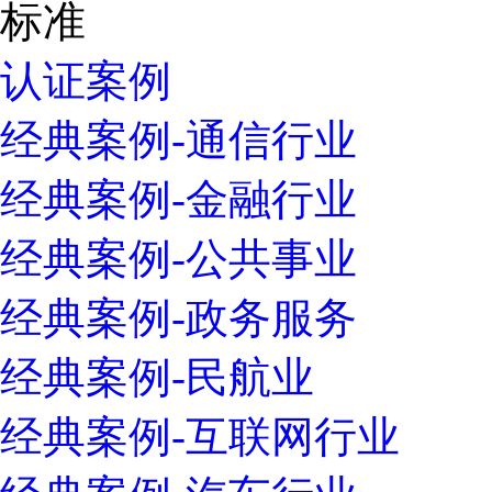
认证案例
经典案例-通信行业
经典案例-金融行业
经典案例-公共事业
经典案例-政务服务
经典案例-民航业
经典案例-互联网行业