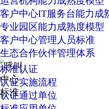
运营机构能力成熟度模型
客户中心IT服务台能力成
专业园区能力成熟度模型
客户中心管理人员标准
生态合作伙伴管理体系
标准认证
认证实施流程
认证通过单位
标准应用单位