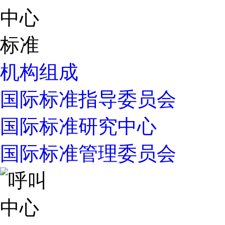
机构组成
国际标准指导委员会
国际标准研究中心
国际标准管理委员会