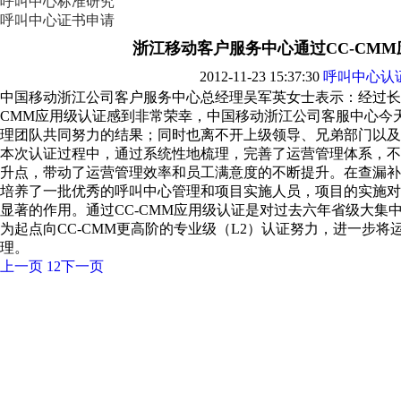
呼叫中心标准研究
呼叫中心证书申请
浙江移动客户服务中心通过CC-CM
2012-11-23 15:37:30
呼叫中心认
中国移动浙江公司客户服务中心总经理吴军英女士表示：经过长达
CMM应用级认证感到非常荣幸，中国移动浙江公司客服中心今
理团队共同努力的结果；同时也离不开上级领导、兄弟部门以及
本次认证过程中，通过系统性地梳理，完善了运营管理体系，不
升点，带动了运营管理效率和员工满意度的不断提升。在查漏补
培养了一批优秀的呼叫中心管理和项目实施人员，项目的实施对
显著的作用。通过CC-CMM应用级认证是对过去六年省级大集
为起点向CC-CMM更高阶的专业级（L2）认证努力，进一步
理。
上一页
1
2
下一页