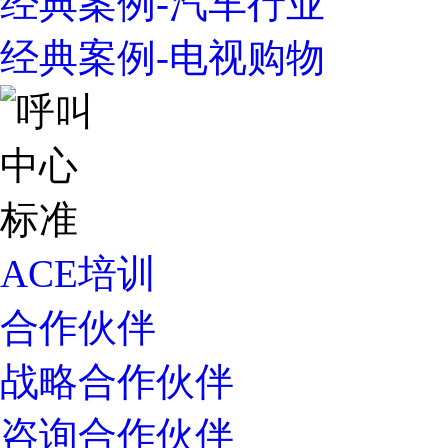
经典案例-汽车行业
经典案例-电视购物
ACE培训
合作伙伴
战略合作伙伴
咨询合作伙伴