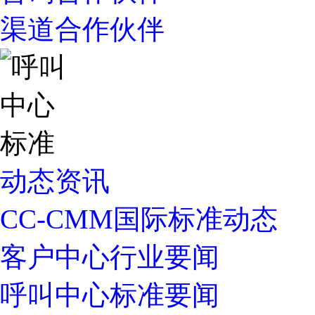
渠道合作伙伴
动态资讯
CC-CMM国际标准动态
客户中心行业要闻
呼叫中心标准要闻