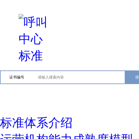
证书编号
标准体系介绍