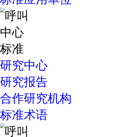
研究中心
研究报告
合作研究机构
标准术语